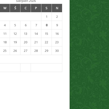
sierpień 2026
W
Ś
C
P
S
N
1
2
4
5
6
7
8
9
11
12
13
14
15
16
18
19
20
21
22
23
25
26
27
28
29
30