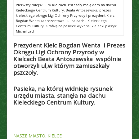
Pierwszy miejski ul w Kielcach. Pszczoły mają dom na dachu
Kieleckiego Centrum Kultury. Beata Antoszewska, prezes
kieleckiego okręgu Ligi Ochrony Przyrody i prezydent Kielc
Bogdan Wenta zaprezentowali ul na dachu Kieleckiego
Centrum Kultury. Grafikę na pasiece wykonał kielecki plastyk
Michał Lach.
Prezydent Kielc Bogdan Wenta i Prezes
Okręgu Ligi Ochrony Przyrody w
Kielcach Beata Antoszewska wspólnie
otworzyli ul,w którym zamieszkały
pszczoły.
Pasieka, na której widnieje rysunek
urzędu miasta, stanęła na dachu
Kieleckiego Centrum Kultury.
NASZE MIASTO. KIELCE