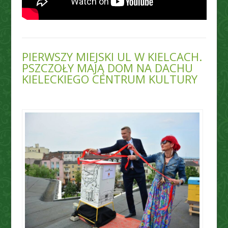
PIERWSZY MIEJSKI UL W KIELCACH.
PSZCZOŁY MAJĄ DOM NA DACHU
KIELECKIEGO CENTRUM KULTURY