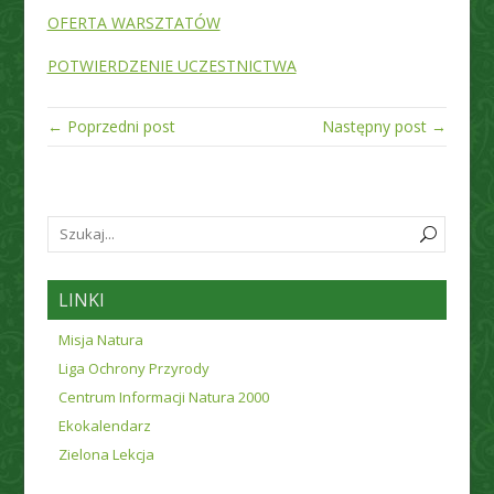
OFERTA WARSZTATÓW
POTWIERDZENIE UCZESTNICTWA
← Poprzedni post
Następny post →
LINKI
Misja Natura
Liga Ochrony Przyrody
Centrum Informacji Natura 2000
Ekokalendarz
Zielona Lekcja