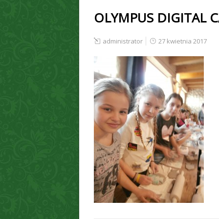
OLYMPUS DIGITAL 
administrator
27 kwietnia 2017